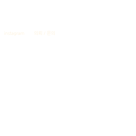
instagram
의뢰 / 문의