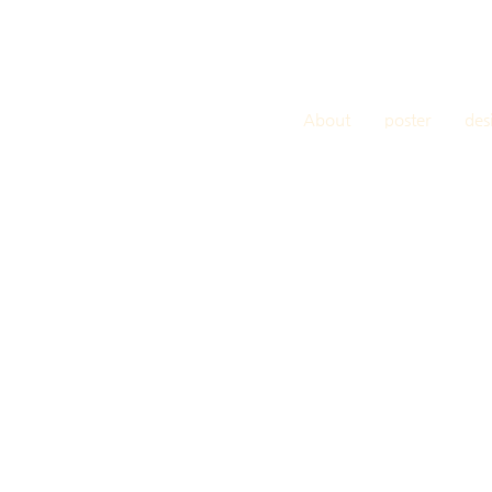
About
poster
des